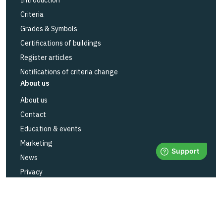
Introduction
Criteria
Grades & Symbols
Certifications of buildings
Register articles
Notifications of criteria change
About us
About us
Contact
Education & events
Marketing
News
Privacy
Status BASTAs services