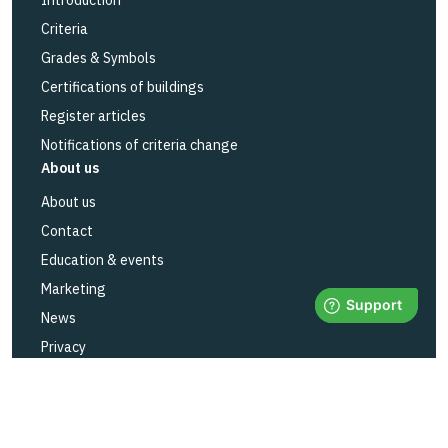
Introduction
Criteria
Grades & Symbols
Certifications of buildings
Register articles
Notifications of criteria change
About us
About us
Contact
Education & events
Marketing
News
Privacy
Status BASTAs services