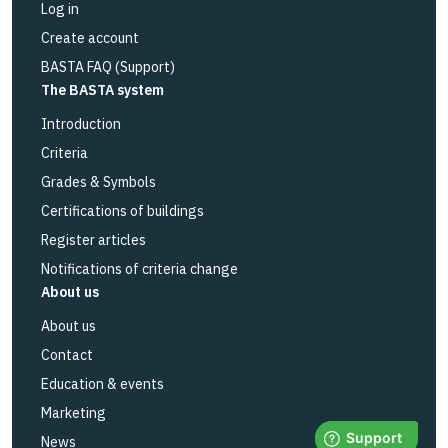
Log in
Create account
BASTA FAQ (Support)
The BASTA system
Introduction
Criteria
Grades & Symbols
Certifications of buildings
Register articles
Notifications of criteria change
About us
About us
Contact
Education & events
Marketing
News