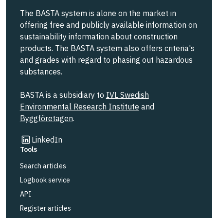
The BASTA system is alone on the market in
offering free and publicly available information on
sustainability information about construction
products. The BASTA system also offers criteria's
and grades with regard to phasing out hazardous
substances.
BASTA is a subsidiary to
IVL Swedish
Environmental Research Institute
and
Byggföretagen
.
Link to other website
LinkedIn
Tools
Search articles
Logbook service
API
Register articles