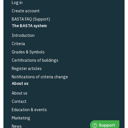
Log in
Create account
BASTA FAQ (Support)
The BASTA system
Introduction
Criteria
Grades & Symbols
Certifications of buildings
Register articles
Notifications of criteria change
About us
About us
Contact
Education & events
Marketing
News