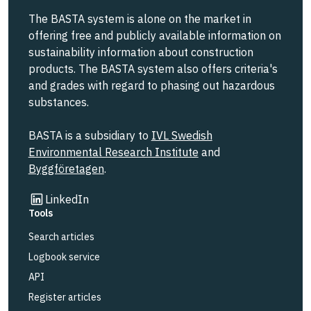
The BASTA system is alone on the market in
offering free and publicly available information on
sustainability information about construction
products. The BASTA system also offers criteria's
and grades with regard to phasing out hazardous
substances.
BASTA is a subsidiary to
IVL Swedish
Environmental Research Institute
and
Byggföretagen
.
Link to other website
LinkedIn
Tools
Search articles
Logbook service
API
Register articles