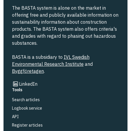
The BASTA system is alone on the market in
offering free and publicly available information on
sustainability information about construction
products. The BASTA system also offers criteria's
and grades with regard to phasing out hazardous
substances.
BASTA is a subsidiary to
IVL Swedish
Environmental Research Institute
and
Byggföretagen
.
Link to other website
LinkedIn
Tools
Search articles
Logbook service
API
Register articles