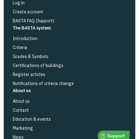
Log in
Create account
BASTA FAQ (Support)
The BASTA system
Introduction
Criteria
Grades & Symbols
Certifications of buildings
Register articles
Notifications of criteria change
About us
About us
Contact
Education & events
Marketing
News