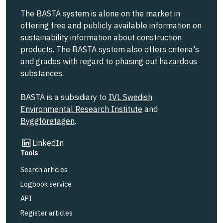
The BASTA system is alone on the market in
offering free and publicly available information on
sustainability information about construction
products. The BASTA system also offers criteria's
and grades with regard to phasing out hazardous
substances.
BASTA is a subsidiary to
IVL Swedish
Environmental Research Institute
and
Byggföretagen
.
Link to other website
LinkedIn
Tools
Search articles
Logbook service
API
Register articles