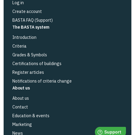
Log in
Create account
BASTA FAQ (Support)
The BASTA system
Introduction
Criteria
Grades & Symbols
Certifications of buildings
Register articles
Notifications of criteria change
About us
About us
Contact
Education & events
Marketing
News