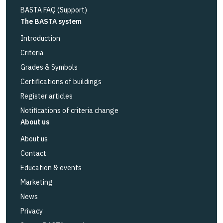
BASTA FAQ (Support)
The BASTA system
Introduction
Criteria
Grades & Symbols
Certifications of buildings
Register articles
Notifications of criteria change
About us
About us
Contact
Education & events
Marketing
News
Privacy