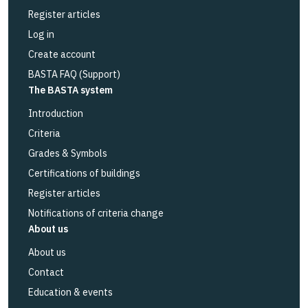
Register articles
Log in
Create account
BASTA FAQ (Support)
The BASTA system
Introduction
Criteria
Grades & Symbols
Certifications of buildings
Register articles
Notifications of criteria change
About us
About us
Contact
Education & events