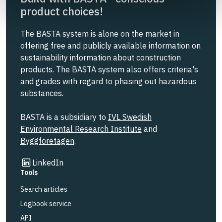
product choices!
The BASTA system is alone on the market in
offering free and publicly available information on
sustainability information about construction
products. The BASTA system also offers criteria's
and grades with regard to phasing out hazardous
substances.
BASTA is a subsidiary to
IVL Swedish
Environmental Research Institute
and
Byggföretagen
.
Link to other website
LinkedIn
Tools
Search articles
Logbook service
API