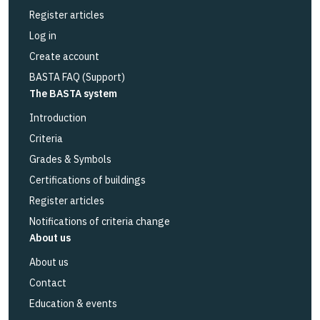
Register articles
Log in
Create account
BASTA FAQ (Support)
The BASTA system
Introduction
Criteria
Grades & Symbols
Certifications of buildings
Register articles
Notifications of criteria change
About us
About us
Contact
Education & events