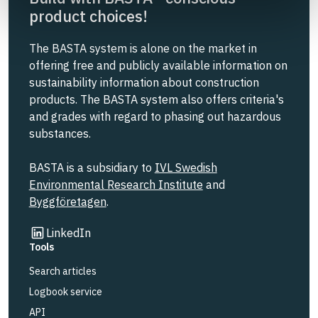
product choices!
The BASTA system is alone on the market in
offering free and publicly available information on
sustainability information about construction
products. The BASTA system also offers criteria's
and grades with regard to phasing out hazardous
substances.
BASTA is a subsidiary to
IVL Swedish
Environmental Research Institute
and
Byggföretagen
.
Link to other website
LinkedIn
Tools
Search articles
Logbook service
API