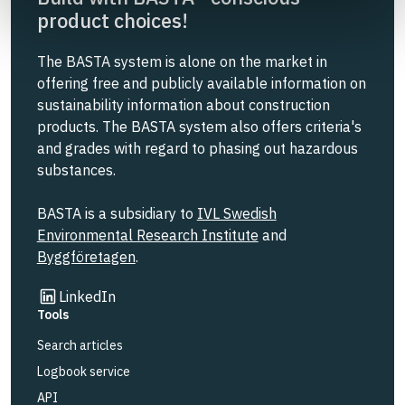
product choices!
The BASTA system is alone on the market in
offering free and publicly available information on
sustainability information about construction
products. The BASTA system also offers criteria's
and grades with regard to phasing out hazardous
substances.
BASTA is a subsidiary to
IVL Swedish
Environmental Research Institute
and
Byggföretagen
.
Link to other website
LinkedIn
Tools
Search articles
Logbook service
API