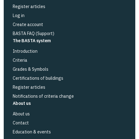
Register articles
Log in
Create account
BASTA FAQ (Support)
The BASTA system
Introduction
Criteria
Grades & Symbols
Certifications of buildings
Register articles
Notifications of criteria change
About us
About us
Contact
Education & events