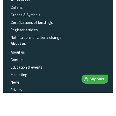
Introduction
Criteria
Grades & Symbols
Certifications of buildings
Register articles
Notifications of criteria change
About us
About us
Contact
Education & events
Marketing
News
Privacy
Status BASTAs services