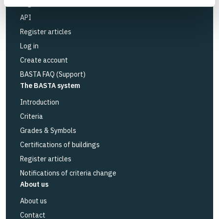
Logbook service
API
Register articles
Log in
Create account
BASTA FAQ (Support)
The BASTA system
Introduction
Criteria
Grades & Symbols
Certifications of buildings
Register articles
Notifications of criteria change
About us
About us
Contact