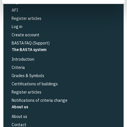
Logbook service
API
Register articles
Log in
Create account
BASTA FAQ (Support)
The BASTA system
Introduction
Criteria
Grades & Symbols
Certifications of buildings
Register articles
Notifications of criteria change
About us
About us
Contact