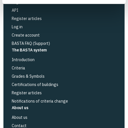
Logbook service
API
Register articles
Log in
Create account
BASTA FAQ (Support)
The BASTA system
Introduction
Criteria
Grades & Symbols
Certifications of buildings
Register articles
Notifications of criteria change
About us
About us
Contact