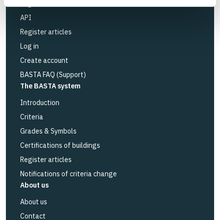
Logbook service
API
Register articles
Log in
Create account
BASTA FAQ (Support)
The BASTA system
Introduction
Criteria
Grades & Symbols
Certifications of buildings
Register articles
Notifications of criteria change
About us
About us
Contact