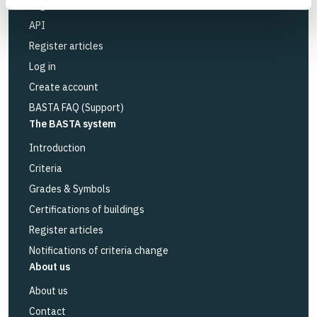
Logbook service
API
Register articles
Log in
Create account
BASTA FAQ (Support)
The BASTA system
Introduction
Criteria
Grades & Symbols
Certifications of buildings
Register articles
Notifications of criteria change
About us
About us
Contact