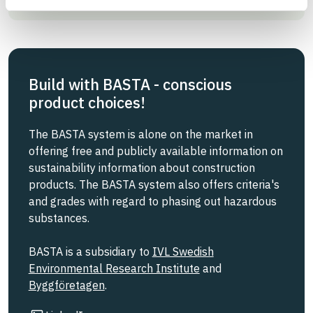
Build with BASTA - conscious
product choices!
The BASTA system is alone on the market in
offering free and publicly available information on
sustainability information about construction
products. The BASTA system also offers criteria's
and grades with regard to phasing out hazardous
substances.
BASTA is a subsidiary to
IVL Swedish
Environmental Research Institute
and
Byggföretagen
.