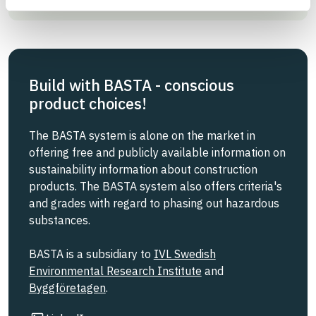
Build with BASTA - conscious
product choices!
The BASTA system is alone on the market in
offering free and publicly available information on
sustainability information about construction
products. The BASTA system also offers criteria's
and grades with regard to phasing out hazardous
substances.
BASTA is a subsidiary to
IVL Swedish
Environmental Research Institute
and
Byggföretagen
.