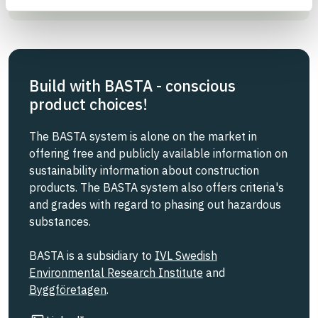
Build with BASTA - conscious
product choices!
The BASTA system is alone on the market in
offering free and publicly available information on
sustainability information about construction
products. The BASTA system also offers criteria's
and grades with regard to phasing out hazardous
substances.
BASTA is a subsidiary to
IVL Swedish
Environmental Research Institute
and
Byggföretagen
.