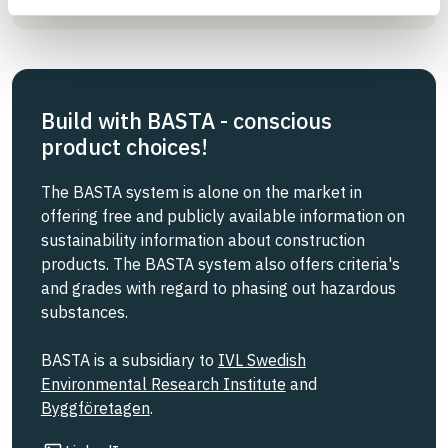
Build with BASTA - conscious
product choices!
The BASTA system is alone on the market in
offering free and publicly available information on
sustainability information about construction
products. The BASTA system also offers criteria's
and grades with regard to phasing out hazardous
substances.
BASTA is a subsidiary to
IVL Swedish
Environmental Research Institute
and
Byggföretagen
.