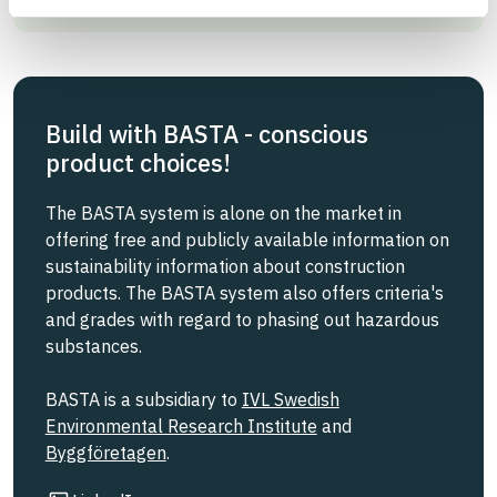
Build with BASTA - conscious
product choices!
The BASTA system is alone on the market in
offering free and publicly available information on
sustainability information about construction
products. The BASTA system also offers criteria's
and grades with regard to phasing out hazardous
substances.
BASTA is a subsidiary to
IVL Swedish
Environmental Research Institute
and
Byggföretagen
.